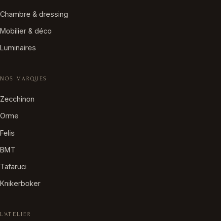
Chambre & dressing
Mobilier & déco
Luminaires
NOS MARQUES
Zecchinon
Orme
Felis
BMT
Tafaruci
Knikerboker
L'ATELIER