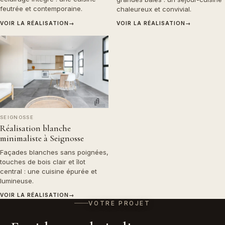
feutrée et contemporaine.
chaleureux et convivial.
VOIR LA RÉALISATION
→
VOIR LA RÉALISATION
→
SEIGNOSSE
Réalisation blanche
minimaliste à Seignosse
Façades blanches sans poignées,
touches de bois clair et îlot
central : une cuisine épurée et
lumineuse.
VOIR LA RÉALISATION
→
VOTRE PROJET