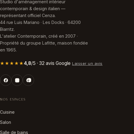
Studio d'aménagement intérieur
contemporain & design italien —
représentant officiel Cenza.
44 rue Luis Mariano · Les Docks · 64200
Biarritz.
L'atelier Contemporain, créé en 2007 ·
Propriété du groupe Lafitte, maison fondée
en 1965.
★★★★★
4,8
/5 · 32 avis Google
Laisser un avis
NOS ESPACES
Cuisine
Salon
Salle de bains