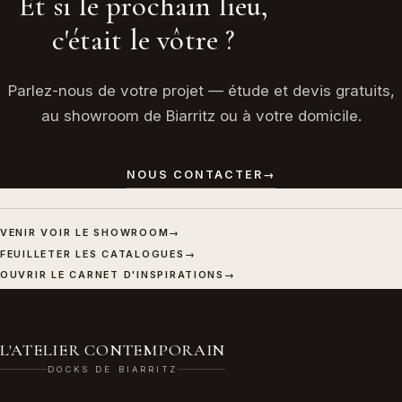
Et si le prochain lieu,
c'était le vôtre ?
Parlez-nous de votre projet — étude et devis gratuits,
au showroom de Biarritz ou à votre domicile.
NOUS CONTACTER
→
VENIR VOIR LE SHOWROOM
→
FEUILLETER LES CATALOGUES
→
OUVRIR LE CARNET D'INSPIRATIONS
→
L'ATELIER CONTEMPORAIN
DOCKS DE BIARRITZ