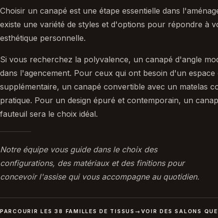
Choisir un canapé est une étape essentielle dans l'aménagem
existe une variété de styles et d'options pour répondre à v
esthétique personnelle.
Si vous recherchez la polyvalence, un canapé d'angle modul
dans l'agencement. Pour ceux qui ont besoin d'un espace
supplémentaire, un canapé convertible avec un matelas co
pratique. Pour un design épuré et contemporain, un canapé
fauteuil sera le choix idéal.
Notre équipe vous guide dans le choix des
configurations, des matériaux et des finitions pour
concevoir l'assise qui vous accompagne au quotidien.
PARCOURIR LES 38 FAMILLES DE TISSUS
→
VOIR DES SALONS QU