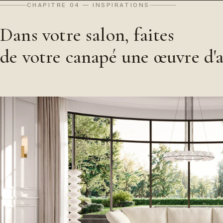
CHAPITRE 04 — INSPIRATIONS
Dans votre salon, faites
de votre canapé une œuvre d'a