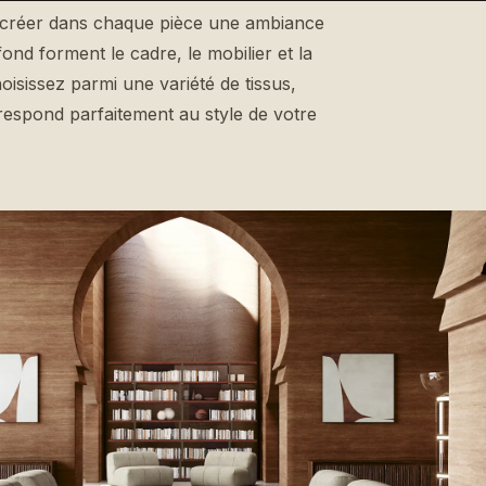
de créer dans chaque pièce une ambiance
fond forment le cadre, le mobilier et la
oisissez parmi une variété de tissus,
rrespond parfaitement au style de votre