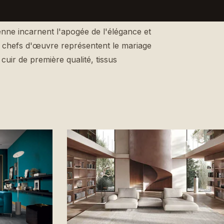
enne incarnent l'apogée de l'élégance et
es chefs d'œuvre représentent le mariage
— cuir de première qualité, tissus