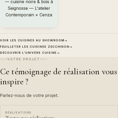
VOIR LES CUISINES AU SHOWROOM
→
FEUILLETER LES CUISINES ZECCHINON
→
DÉCOUVRIR L'UNIVERS CUISINE
→
VOTRE PROJET
Ce témoignage de réalisation vous
inspire ?
Parlez-nous de votre projet.
RÉALISATIONS
Toutes nos réalisations