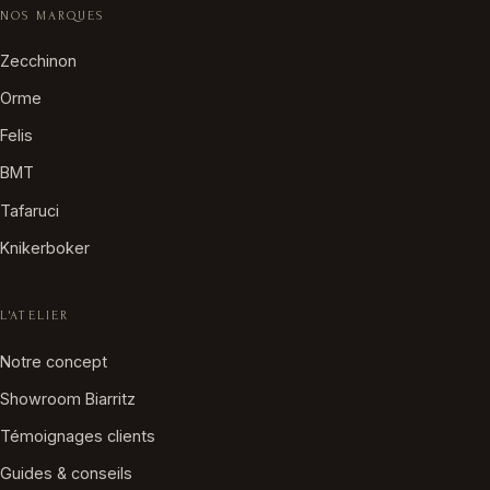
NOS MARQUES
Zecchinon
Orme
Felis
BMT
Tafaruci
Knikerboker
L'ATELIER
Notre concept
Showroom Biarritz
Témoignages clients
Guides & conseils