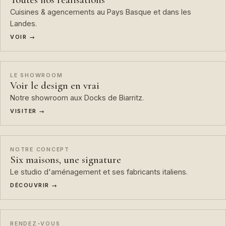
Cuisines & agencements au Pays Basque et dans les
Landes.
VOIR →
LE SHOWROOM
Voir le design en vrai
Notre showroom aux Docks de Biarritz.
VISITER →
NOTRE CONCEPT
Six maisons, une signature
Le studio d'aménagement et ses fabricants italiens.
DÉCOUVRIR →
RENDEZ-VOUS