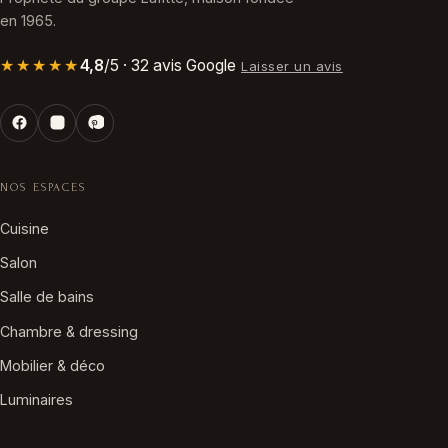
en 1965.
★★★★★
4,8
/5 · 32 avis Google
Laisser un avis
NOS ESPACES
Cuisine
Salon
Salle de bains
Chambre & dressing
Mobilier & déco
Luminaires