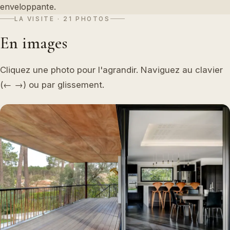
enveloppante.
LA VISITE · 21 PHOTOS
En images
Cliquez une photo pour l'agrandir. Naviguez au clavier
(← →) ou par glissement.