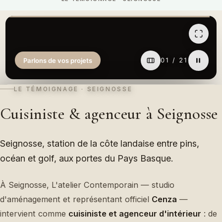
LE TÉMOIGNAGE · SEIGNOSSE
Cuisiniste & agenceur à Seignosse
Seignosse, station de la côte landaise entre pins,
océan et golf, aux portes du Pays Basque.
À Seignosse, L'atelier Contemporain — studio
d'aménagement et représentant officiel
Cenza
—
intervient comme
cuisiniste et agenceur d'intérieur
: de