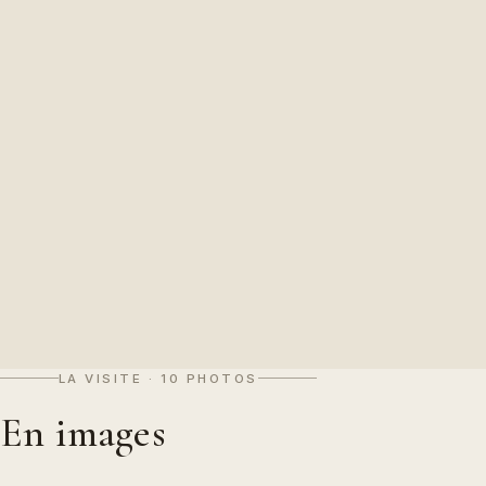
LA VISITE · 10 PHOTOS
En images