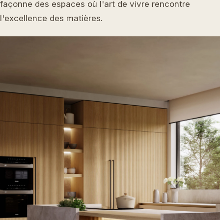
façonne des espaces où l'art de vivre rencontre
l'excellence des matières.