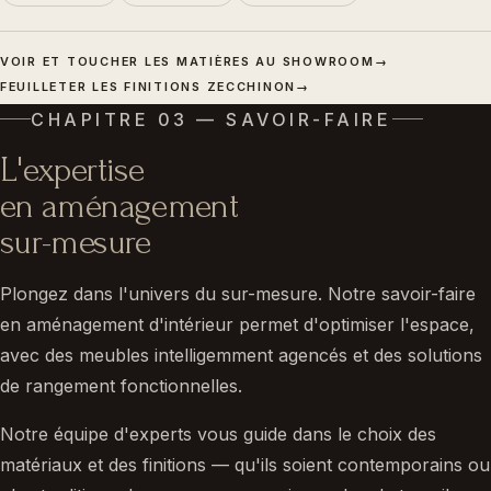
VOIR ET TOUCHER LES MATIÈRES AU SHOWROOM
→
FEUILLETER LES FINITIONS ZECCHINON
→
CHAPITRE 03 — SAVOIR-FAIRE
L'expertise
en aménagement
sur-mesure
Plongez dans l'univers du sur-mesure. Notre savoir-faire
en aménagement d'intérieur permet d'optimiser l'espace,
avec des meubles intelligemment agencés et des solutions
de rangement fonctionnelles.
Notre équipe d'experts vous guide dans le choix des
matériaux et des finitions — qu'ils soient contemporains ou