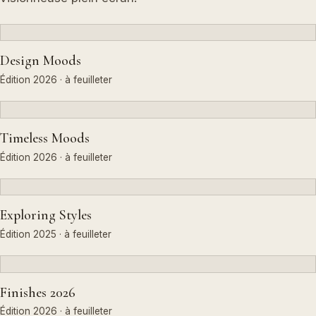
Design Moods
Édition 2026 · à feuilleter
Timeless Moods
Édition 2026 · à feuilleter
Exploring Styles
Édition 2025 · à feuilleter
Finishes 2026
Édition 2026 · à feuilleter