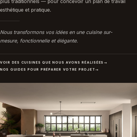
plus traditionnels — pour concevoir un plan de travail
esthétique et pratique.
Nous transformons vos idées en une cuisine sur-
mesure, fonctionnelle et élégante.
VOIR DES CUISINES QUE NOUS AVONS RÉALISÉES
→
NOS GUIDES POUR PRÉPARER VOTRE PROJET
→