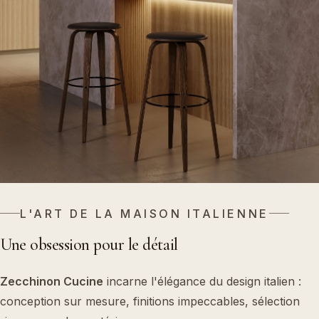
L'ART DE LA MAISON ITALIENNE
Une obsession pour le détail
Zecchinon Cucine
incarne l'élégance du design italien :
conception sur mesure, finitions impeccables, sélection