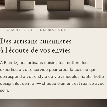
CHAPITRE 04 — INSPIRATIONS
Des artisans cuisinistes
à l'écoute de vos envies
À Biarritz, nos artisans cuisinistes mettent leur
expertise à votre service pour créer la cuisine qui
correspond à votre style de vie : meubles hauts, hotte
design, îlot central — chaque élément est réalisé avec
soin.