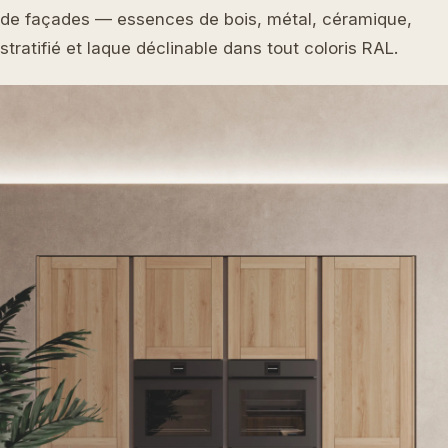
de façades — essences de bois, métal, céramique,
stratifié et laque déclinable dans tout coloris RAL.