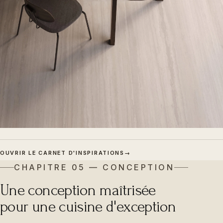
OUVRIR LE CARNET D'INSPIRATIONS
→
CHAPITRE 05 — CONCEPTION
Une conception maîtrisée
pour une cuisine d'exception