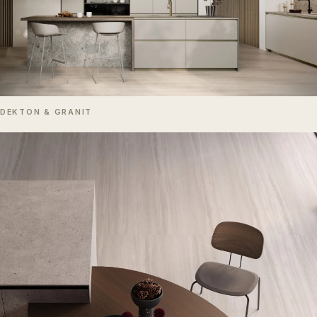
DEKTON & GRANIT