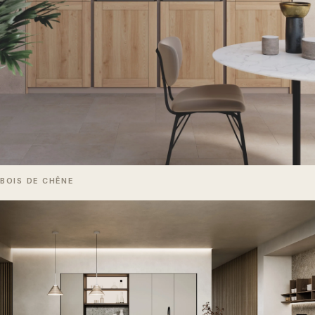
BOIS DE CHÊNE