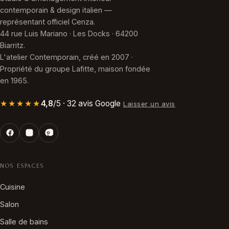
contemporain & design italien —
représentant officiel Cenza.
44 rue Luis Mariano · Les Docks · 64200
Biarritz.
L'atelier Contemporain, créé en 2007 ·
Propriété du groupe Lafitte, maison fondée
en 1965.
★★★★★
4,8
/5 · 32 avis Google
Laisser un avis
NOS ESPACES
Cuisine
Salon
Salle de bains