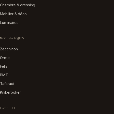
Chambre & dressing
Mobilier & déco
Luminaires
NOS MARQUES
Zecchinon
Orme
Felis
BMT
Tafaruci
Knikerboker
L'ATELIER