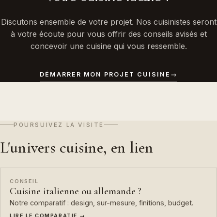
Discutons ensemble de votre projet. Nos cuisinistes seront
à votre écoute pour vous offrir des conseils avisés et
concevoir une cuisine qui vous ressemble.
DÉMARRER MON PROJET CUISINE
→
POURSUIVEZ LA VISITE
L'univers cuisine, en lien
CONSEIL
Cuisine italienne ou allemande ?
Notre comparatif : design, sur-mesure, finitions, budget.
LIRE LE COMPARATIF →