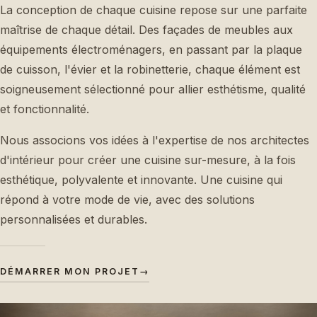
La conception de chaque cuisine repose sur une parfaite
maîtrise de chaque détail. Des façades de meubles aux
équipements électroménagers, en passant par la plaque
de cuisson, l'évier et la robinetterie, chaque élément est
soigneusement sélectionné pour allier esthétisme, qualité
et fonctionnalité.
Nous associons vos idées à l'expertise de nos architectes
d'intérieur pour créer une cuisine sur-mesure, à la fois
esthétique, polyvalente et innovante. Une cuisine qui
répond à votre mode de vie, avec des solutions
personnalisées et durables.
DÉMARRER MON PROJET
→