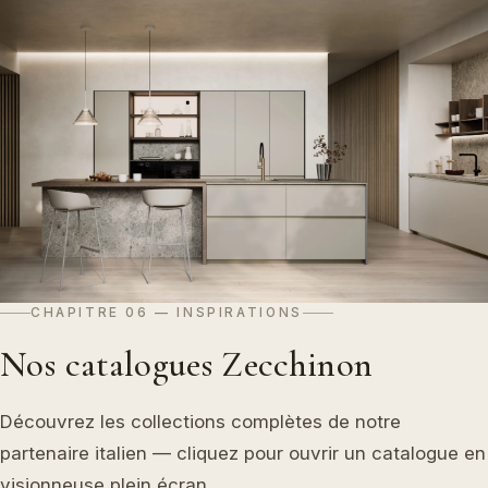
CHAPITRE 06 — INSPIRATIONS
Nos catalogues Zecchinon
Découvrez les collections complètes de notre
partenaire italien — cliquez pour ouvrir un catalogue en
visionneuse plein écran.