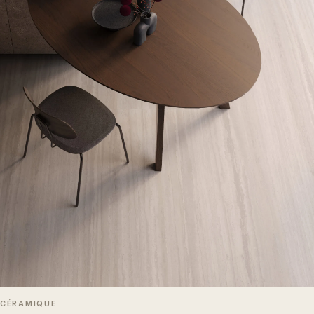
CÉRAMIQUE