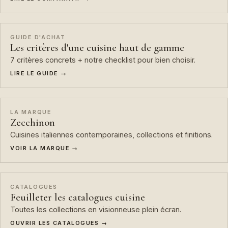
GUIDE D'ACHAT
Les critères d'une cuisine haut de gamme
7 critères concrets + notre checklist pour bien choisir.
LIRE LE GUIDE →
LA MARQUE
Zecchinon
Cuisines italiennes contemporaines, collections et finitions.
VOIR LA MARQUE →
CATALOGUES
Feuilleter les catalogues cuisine
Toutes les collections en visionneuse plein écran.
OUVRIR LES CATALOGUES →