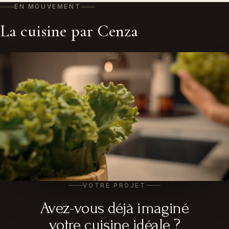
EN MOUVEMENT
La cuisine par Cenza
VOTRE PROJET
Avez-vous déjà imaginé
votre cuisine idéale ?