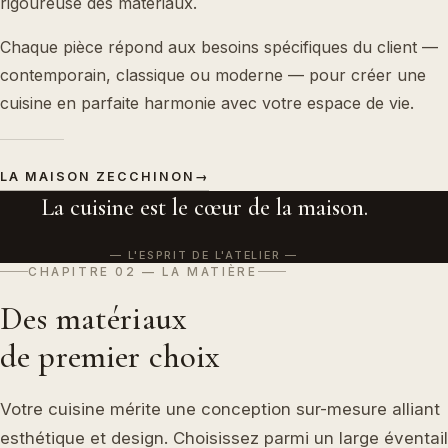
rigoureuse des matériaux.
Chaque pièce répond aux besoins spécifiques du client —
contemporain, classique ou moderne — pour créer une
cuisine en parfaite harmonie avec votre espace de vie.
LA MAISON ZECCHINON
→
La cuisine est le cœur de la maison.
— L'ESPRIT DE L'ATELIER
CHAPITRE 02 — LA MATIÈRE
Des matériaux
de premier choix
Votre cuisine mérite une conception sur-mesure alliant
esthétique et design. Choisissez parmi un large éventail