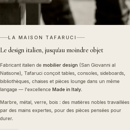
LA MAISON TAFARUCI
Le design italien, jusqu'au moindre objet
Fabricant italien de
mobilier design
(San Giovanni al
Natisone), Tafaruci conçoit tables, consoles, sideboards,
bibliothèques, chaises et pièces lounge dans un même
langage — l'excellence
Made in Italy
.
Marbre, métal, verre, bois : des matières nobles travaillées
par des mains expertes, pour des pièces pensées pour
durer.