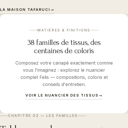
LA MAISON TAFARUCI
→
MATIÈRES & FINITIONS
38 familles de tissus, des
centaines de coloris
Composez votre canapé exactement comme
vous l'imaginez : explorez le nuancier
complet Felis — compositions, coloris et
conseils d'entretien.
VOIR LE NUANCIER DES TISSUS
→
CHAPITRE 02 — LES FAMILLES