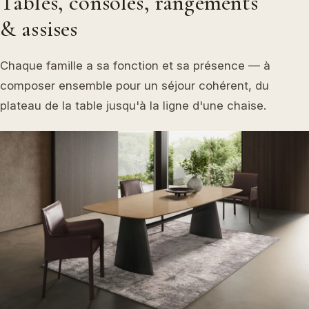
Tables, consoles, rangements
& assises
Chaque famille a sa fonction et sa présence — à
composer ensemble pour un séjour cohérent, du
plateau de la table jusqu'à la ligne d'une chaise.