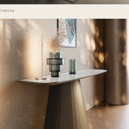
TABLES