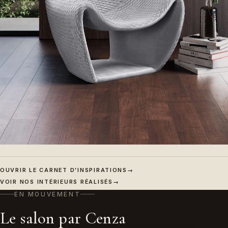
OUVRIR LE CARNET D'INSPIRATIONS
→
VOIR NOS INTÉRIEURS RÉALISÉS
→
EN MOUVEMENT
Le salon par Cenza