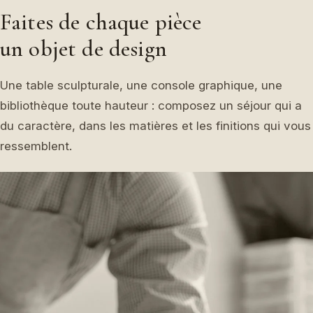
Faites de chaque pièce
un objet de design
Une table sculpturale, une console graphique, une
bibliothèque toute hauteur : composez un séjour qui a
du caractère, dans les matières et les finitions qui vous
ressemblent.