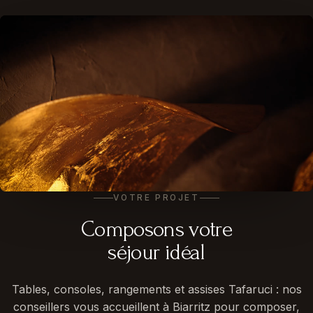
VOTRE PROJET
Composons votre
séjour idéal
Tables, consoles, rangements et assises Tafaruci : nos
conseillers vous accueillent à Biarritz pour composer,