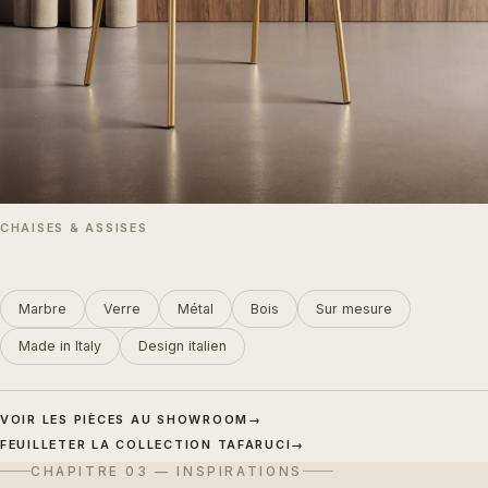
CHAISES & ASSISES
Marbre
Verre
Métal
Bois
Sur mesure
Made in Italy
Design italien
VOIR LES PIÈCES AU SHOWROOM
→
FEUILLETER LA COLLECTION TAFARUCI
→
CHAPITRE 03 — INSPIRATIONS