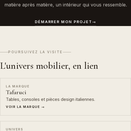
matière après matière, un intérieur qui vous ressemble.
DÉMARRER MON PROJET
→
POURSUIVEZ LA VISITE
L'univers mobilier, en lien
LA MARQUE
Tafaruci
Tables, consoles et pièces design italiennes.
VOIR LA MARQUE →
UNIVERS