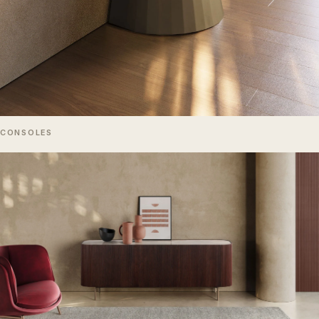
CONSOLES