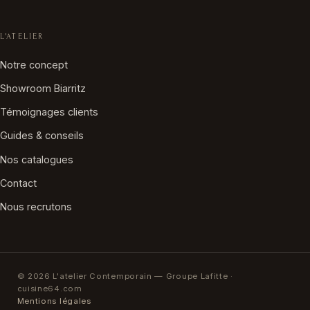
L'ATELIER
Notre concept
Showroom Biarritz
Témoignages clients
Guides & conseils
Nos catalogues
Contact
Nous recrutons
© 2026 L'atelier Contemporain — Groupe Lafitte ·
cuisine64.com
Mentions légales