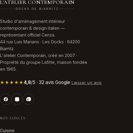
L'ATELIER CONTEMPORAIN
DOCKS DE BIARRITZ
Studio d'aménagement intérieur
contemporain & design italien —
représentant officiel Cenza.
44 rue Luis Mariano · Les Docks · 64200
Biarritz.
L'atelier Contemporain, créé en 2007 ·
Propriété du groupe Lafitte, maison fondée
en 1965.
★★★★★
4,8
/5 · 32 avis Google
Laisser un avis
NOS ESPACES
Cuisine