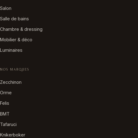
Salon
Salle de bains
Chambre & dressing
Mobilier & déco
Luminaires
NOS MARQUES
Zecchinon
Orme
Felis
BMT
Tafaruci
Knikerboker