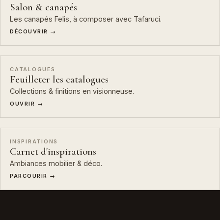
Salon & canapés
Les canapés Felis, à composer avec Tafaruci.
DÉCOUVRIR →
CATALOGUES
Feuilleter les catalogues
Collections & finitions en visionneuse.
OUVRIR →
INSPIRATIONS
Carnet d'inspirations
Ambiances mobilier & déco.
PARCOURIR →