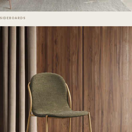
SIDEBOARDS