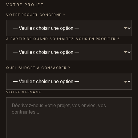
VOTRE PROJET
VOTRE PROJET CONCERNE
*
À PARTIR DE QUAND SOUHAITEZ-VOUS EN PROFITER ?
QUEL BUDGET À CONSACRER ?
VOTRE MESSAGE