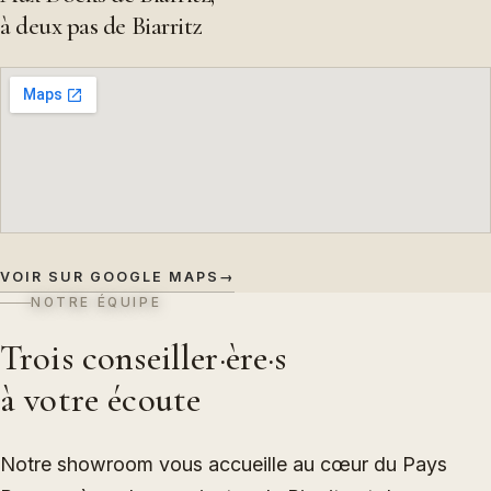
à deux pas de Biarritz
VOIR SUR GOOGLE MAPS
→
NOTRE ÉQUIPE
Trois conseiller·ère·s
à votre écoute
Notre showroom vous accueille au cœur du Pays