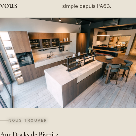
vous
simple depuis l'A63.
NOUS TROUVER
Aux Docks de Biarritz,