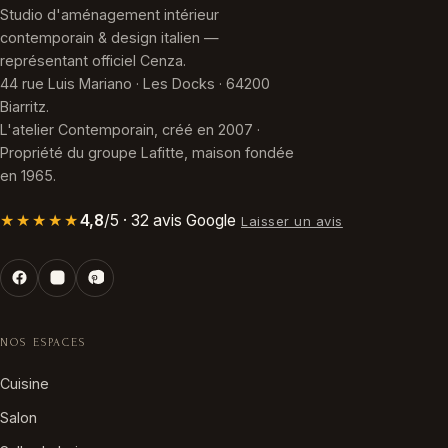
Studio d'aménagement intérieur
contemporain & design italien —
représentant officiel Cenza.
44 rue Luis Mariano · Les Docks · 64200
Biarritz.
L'atelier Contemporain, créé en 2007 ·
Propriété du groupe Lafitte, maison fondée
en 1965.
★★★★★
4,8
/5 · 32 avis Google
Laisser un avis
NOS ESPACES
Cuisine
Salon