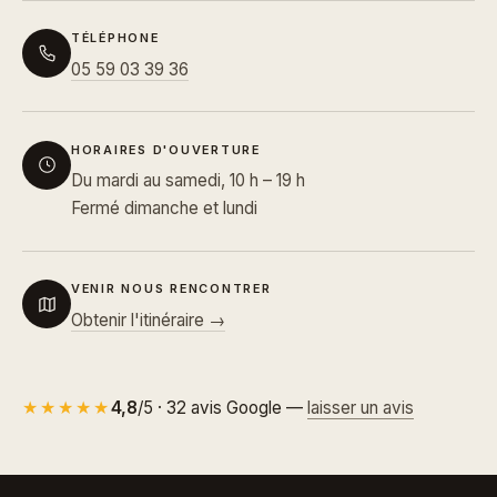
TÉLÉPHONE
05 59 03 39 36
HORAIRES D'OUVERTURE
Du mardi au samedi, 10 h – 19 h
Fermé dimanche et lundi
VENIR NOUS RENCONTRER
Obtenir l'itinéraire →
★★★★★
4,8
/5 · 32 avis Google —
laisser un avis