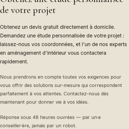
de votre projet
Obtenez un devis gratuit directement à domicile.
Demandez une étude personnalisée de votre projet :
laissez-nous vos coordonnées, et l'un de nos experts
en aménagement d'intérieur vous contactera
rapidement.
Nous prendrons en compte toutes vos exigences pour
vous offrir des solutions sur-mesure qui correspondent
parfaitement à vos attentes. Contactez-nous dès
maintenant pour donner vie à vos idées.
Réponse sous 48 heures ouvrées — par un·e
conseiller·ère, jamais par un robot.