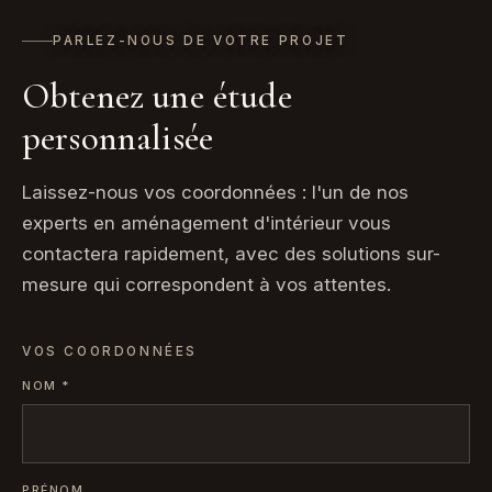
PARLEZ-NOUS DE VOTRE PROJET
Obtenez une étude
personnalisée
Laissez-nous vos coordonnées : l'un de nos
experts en aménagement d'intérieur vous
contactera rapidement, avec des solutions sur-
mesure qui correspondent à vos attentes.
VOS COORDONNÉES
NOM
*
PRÉNOM