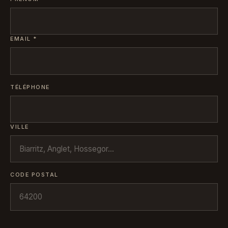
EMAIL
*
TÉLÉPHONE
VILLE
CODE POSTAL