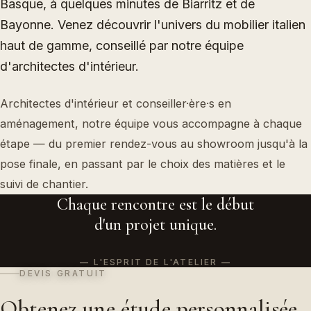
Basque, à quelques minutes de Biarritz et de
Bayonne. Venez découvrir l'univers du mobilier italien
haut de gamme, conseillé par notre équipe
d'architectes d'intérieur.
Architectes d'intérieur et conseiller·ère·s en
aménagement, notre équipe vous accompagne à chaque
étape — du premier rendez-vous au showroom jusqu'à la
pose finale, en passant par le choix des matières et le
suivi de chantier.
Chaque rencontre est le début
d'un projet unique.
— L'ESPRIT DE L'ATELIER
DEVIS GRATUIT
Obtenez une étude personnalisée