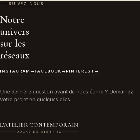
SUIVEZ-NOUS
Notre
univers
sur les
réseaux
INSTAGRAM
→
FACEBOOK
→
PINTEREST
→
Une dernière question avant de nous écrire ? Démarrez
votre projet en quelques clics.
L'ATELIER CONTEMPORAIN
DOCKS DE BIARRITZ