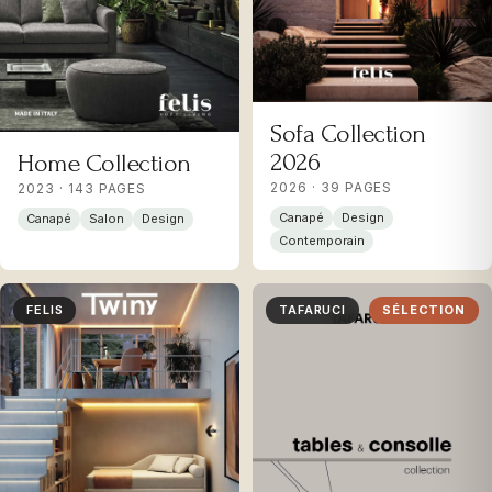
Sofa Collection
2026
Home Collection
2026 · 39 PAGES
2023 · 143 PAGES
Canapé
Design
Canapé
Salon
Design
Contemporain
FELIS
TAFARUCI
SÉLECTION