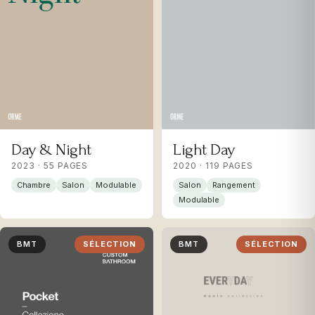
Day & Night
Light Day
2023 · 55 PAGES
2020 · 119 PAGES
Chambre
Salon
Modulable
Salon
Rangement
Modulable
BMT
SÉLECTION
BMT
SÉLECTION