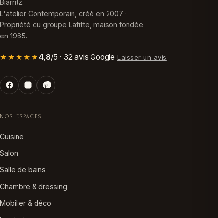
Biarritz.
L'atelier Contemporain, créé en 2007 ·
Propriété du groupe Lafitte, maison fondée
en 1965.
★★★★★
4,8
/5 · 32 avis Google
Laisser un avis
NOS ESPACES
Cuisine
Salon
Salle de bains
Chambre & dressing
Mobilier & déco