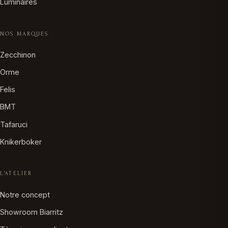
Luminaires
NOS MARQUES
Zecchinon
Orme
Felis
BMT
Tafaruci
Knikerboker
L'ATELIER
Notre concept
Showroom Biarritz