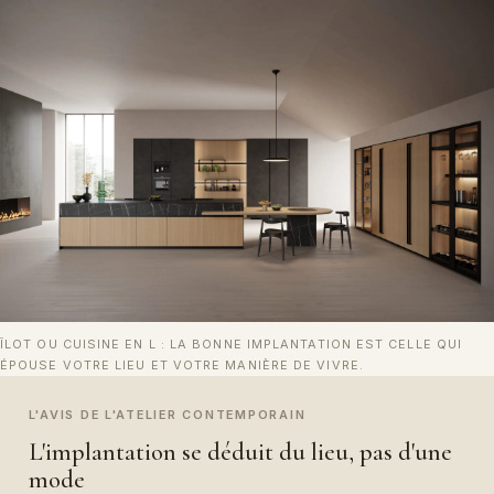
ÎLOT OU CUISINE EN L : LA BONNE IMPLANTATION EST CELLE QUI
ÉPOUSE VOTRE LIEU ET VOTRE MANIÈRE DE VIVRE.
L'AVIS DE L'ATELIER CONTEMPORAIN
L'implantation se déduit du lieu, pas d'une
mode