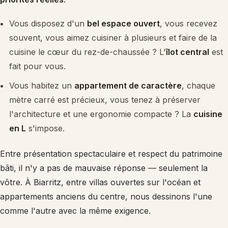
Vous disposez d'un
bel espace ouvert
, vous recevez
souvent, vous aimez cuisiner à plusieurs et faire de la
cuisine le cœur du rez-de-chaussée ? L'
îlot central
est
fait pour vous.
Vous habitez un
appartement de caractère
, chaque
mètre carré est précieux, vous tenez à préserver
l'architecture et une ergonomie compacte ? La
cuisine
en L
s'impose.
Entre présentation spectaculaire et respect du patrimoine
bâti, il n'y a pas de mauvaise réponse — seulement la
vôtre. À Biarritz, entre villas ouvertes sur l'océan et
appartements anciens du centre, nous dessinons l'une
comme l'autre avec la même exigence.