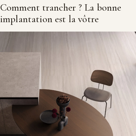
Comment trancher ? La bonne
implantation est la vôtre