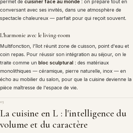
permet de
cuisiner face au monde
: on prépare tout en
conversant avec ses invités, dans une atmosphère de
spectacle chaleureux — parfait pour qui reçoit souvent.
L'harmonie avec le living-room
Multifonction, l'îlot réunit zone de cuisson, point d'eau et
coin repas. Pour réussir son intégration au séjour, on le
traite comme un
bloc sculptural
: des matériaux
monolithiques — céramique, pierre naturelle, inox — en
écho au mobilier du salon, pour que la cuisine devienne la
pièce maîtresse de l'espace de vie.
03
La cuisine en L : l'intelligence du
volume et du caractère