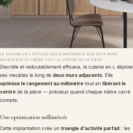
LA CUISINE EN L DÉPLOIE SES RANGEMENTS SUR DEUX MURS
ADJACENTS ET LIBÈRE TOUT LE CENTRE DE LA PIÈCE.
Discrète et redoutablement efficace, la cuisine en L déploie
ses meubles le long de
deux murs adjacents
. Elle
optimise le rangement au millimètre
tout en
libérant le
centre
de la pièce — précieux quand chaque mètre carré
compte.
Une optimisation millimétrée
Cette implantation crée un
triangle d'activité parfait
: les