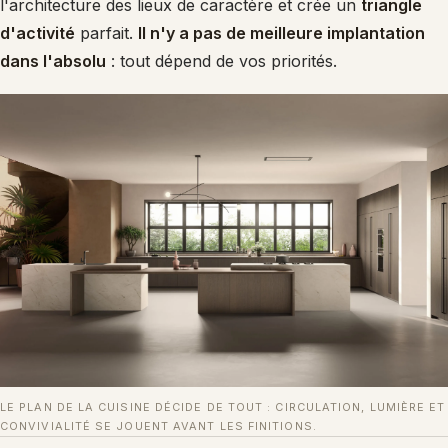
l'architecture des lieux de caractère et crée un
triangle
d'activité
parfait.
Il n'y a pas de meilleure implantation
dans l'absolu
: tout dépend de vos priorités.
LE PLAN DE LA CUISINE DÉCIDE DE TOUT : CIRCULATION, LUMIÈRE ET
CONVIVIALITÉ SE JOUENT AVANT LES FINITIONS.