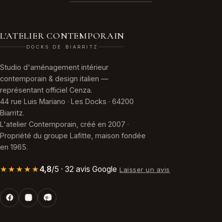
L'ATELIER CONTEMPORAIN
DOCKS DE BIARRITZ
Studio d'aménagement intérieur
contemporain & design italien —
représentant officiel Cenza.
44 rue Luis Mariano · Les Docks · 64200
Biarritz.
L'atelier Contemporain, créé en 2007 ·
Propriété du groupe Lafitte, maison fondée
en 1965.
★★★★★
4,8
/5 · 32 avis Google
Laisser un avis