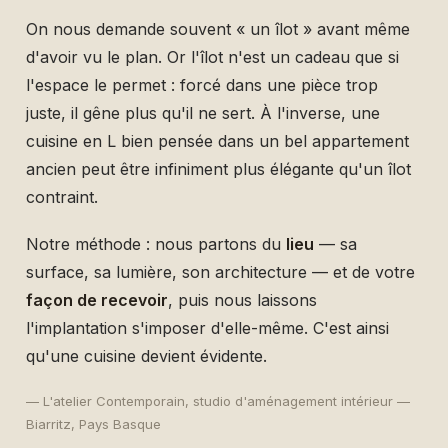
On nous demande souvent « un îlot » avant même
d'avoir vu le plan. Or l'îlot n'est un cadeau que si
l'espace le permet : forcé dans une pièce trop
juste, il gêne plus qu'il ne sert. À l'inverse, une
cuisine en L bien pensée dans un bel appartement
ancien peut être infiniment plus élégante qu'un îlot
contraint.
Notre méthode : nous partons du
lieu
— sa
surface, sa lumière, son architecture — et de votre
façon de recevoir
, puis nous laissons
l'implantation s'imposer d'elle-même. C'est ainsi
qu'une cuisine devient évidente.
— L'atelier Contemporain, studio d'aménagement intérieur —
Biarritz, Pays Basque