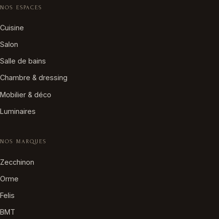
NOS ESPACES
Cuisine
Salon
Salle de bains
Chambre & dressing
Mobilier & déco
Luminaires
NOS MARQUES
Zecchinon
Orme
Felis
BMT