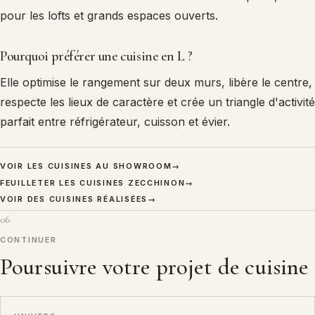
pour les lofts et grands espaces ouverts.
Pourquoi préférer une cuisine en L ?
Elle optimise le rangement sur deux murs, libère le centre,
respecte les lieux de caractère et crée un triangle d'activité
parfait entre réfrigérateur, cuisson et évier.
VOIR LES CUISINES AU SHOWROOM
→
FEUILLETER LES CUISINES ZECCHINON
→
VOIR DES CUISINES RÉALISÉES
→
06
CONTINUER
Poursuivre votre projet de cuisine