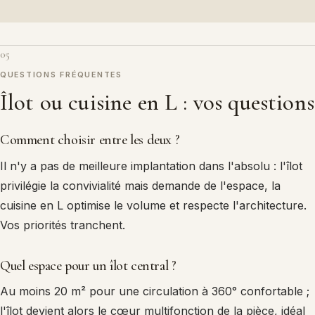
05
QUESTIONS FRÉQUENTES
Îlot ou cuisine en L : vos questions
Comment choisir entre les deux ?
Il n'y a pas de meilleure implantation dans l'absolu : l'îlot
privilégie la convivialité mais demande de l'espace, la
cuisine en L optimise le volume et respecte l'architecture.
Vos priorités tranchent.
Quel espace pour un îlot central ?
Au moins 20 m² pour une circulation à 360° confortable ;
l'îlot devient alors le cœur multifonction de la pièce, idéal