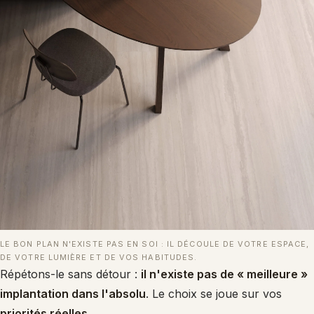
LE BON PLAN N'EXISTE PAS EN SOI : IL DÉCOULE DE VOTRE ESPACE,
DE VOTRE LUMIÈRE ET DE VOS HABITUDES.
Répétons-le sans détour :
il n'existe pas de « meilleure »
implantation dans l'absolu
. Le choix se joue sur vos
priorités réelles
.