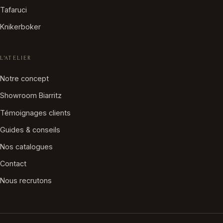
Tafaruci
Knikerboker
L'ATELIER
Notre concept
Showroom Biarritz
Témoignages clients
Guides & conseils
Nos catalogues
Contact
Nous recrutons