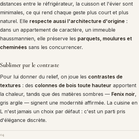
distances entre le réfrigérateur, la cuisson et l'évier sont
minimales, ce qui rend chaque geste plus court et plus
naturel. Elle
respecte aussi l'architecture d'origine
:
dans un appartement de caractère, un immeuble
haussmannien, elle préserve les
parquets, moulures et
cheminées
sans les concurrencer.
Sublimer par le contraste
Pour lui donner du relief, on joue les
contrastes de
textures
: des
colonnes de bois toute hauteur
apportent
la chaleur, tandis que des matières sombres —
Fenix noir
,
gris argile — signent une modernité affirmée. La cuisine en
L n'est jamais un choix par défaut : c'est un parti pris
d'élégance discrète.
04