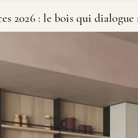
s 2026 : le bois qui dialogue 