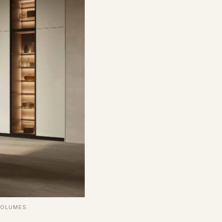
VOLUMES.