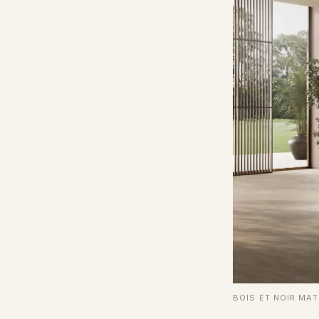
BOIS ET NOIR MA