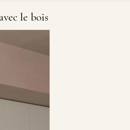
avec le bois