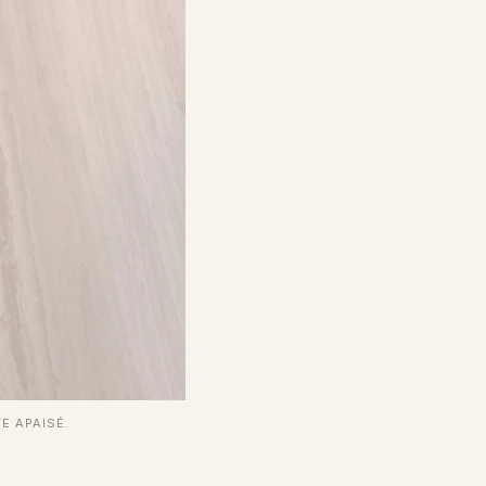
E APAISÉ.