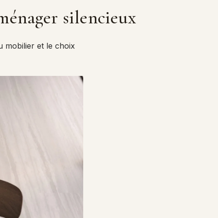
oménager silencieux
 mobilier et le choix