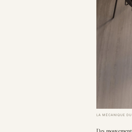
LA MÉCANIQUE DU
Des mouvement