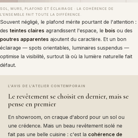
SOL, MURS, PLAFOND ET ÉCLAIRAGE : LA COHÉRENCE DE
L'ENSEMBLE FAIT TOUTE LA DIFFÉRENCE.
Souvent négligé, le plafond mérite pourtant de l'attention :
des
teintes claires
agrandissent l'espace, le
bois
ou des
poutres apparentes
ajoutent du caractère. Et un bon
éclairage — spots orientables, luminaires suspendus —
optimise la visibilité, surtout là où la lumière naturelle fait
défaut.
L'AVIS DE L'ATELIER CONTEMPORAIN
Le revêtement se choisit en dernier, mais se
pense en premier
En showroom, on craque d'abord pour un sol ou
une crédence. Mais un beau revêtement isolé ne
fait pas une belle cuisine : c'est la
cohérence de