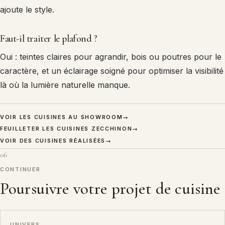
ajoute le style.
Faut-il traiter le plafond ?
Oui : teintes claires pour agrandir, bois ou poutres pour le
caractère, et un éclairage soigné pour optimiser la visibilité
là où la lumière naturelle manque.
VOIR LES CUISINES AU SHOWROOM
→
FEUILLETER LES CUISINES ZECCHINON
→
VOIR DES CUISINES RÉALISÉES
→
06
CONTINUER
Poursuivre votre projet de cuisine
UNIVERS