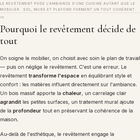
LE REVÊTEMENT POSE L'AMBIANCE D'UNE CUISINE AUTANT QUE LE
MOBILIER : SOL, MURS ET PLAFOND FORMENT UN TOUT COHÉRENT.
02
Pourquoi le revêtement décide de
tout
On soigne le mobilier, on choisit avec soin le plan de travail
— puis on néglige le revêtement. C'est une erreur. Le
revêtement
transforme l'espace
en équilibrant style et
confort : les matières influent directement sur l'ambiance.
Un bois massif apporte la
chaleur
, un carrelage clair
agrandit
les petites surfaces, un traitement mural ajoute
de la
profondeur
tout en préservant la cohérence de la
maison.
Au-delà de l'esthétique, le revêtement engage la