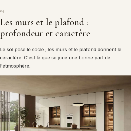
04
Les murs et le plafond :
profondeur et caractère
Le sol pose le socle ; les murs et le plafond donnent le
caractère. C'est là que se joue une bonne part de
l'atmosphère.