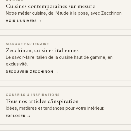
Cuisines contemporaines sur mesure
Notre métier cuisine, de l'étude à la pose, avec Zecchinon.
VOIR L'UNIVERS →
MARQUE PARTENAIRE
Zecchinon, cuisines italiennes
Le savoir-faire italien de la cuisine haut de gamme, en
exclusivité.
DÉCOUVRIR ZECCHINON →
CONSEILS & INSPIRATIONS
Tous nos articles d'inspiration
Idées, matières et tendances pour votre intérieur.
EXPLORER →