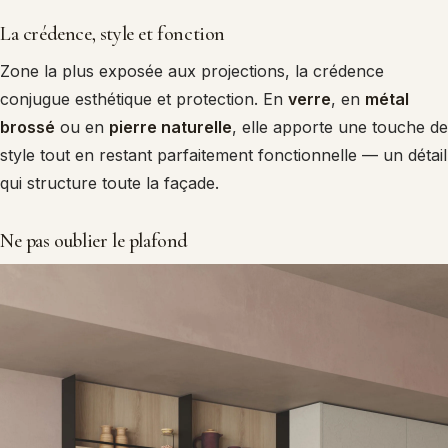
La crédence, style et fonction
Zone la plus exposée aux projections, la crédence
conjugue esthétique et protection. En
verre
, en
métal
brossé
ou en
pierre naturelle
, elle apporte une touche de
style tout en restant parfaitement fonctionnelle — un détail
qui structure toute la façade.
Ne pas oublier le plafond