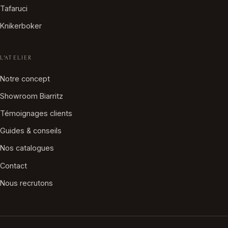
Tafaruci
Knikerboker
L'ATELIER
Notre concept
Showroom Biarritz
Témoignages clients
Guides & conseils
Nos catalogues
Contact
Nous recrutons