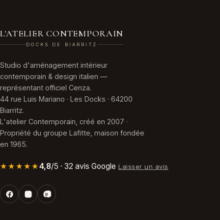
L'ATELIER CONTEMPORAIN
DOCKS DE BIARRITZ
Studio d'aménagement intérieur
contemporain & design italien —
représentant officiel Cenza.
44 rue Luis Mariano · Les Docks · 64200
Biarritz.
L'atelier Contemporain, créé en 2007 ·
Propriété du groupe Lafitte, maison fondée
en 1965.
★★★★★
4,8
/5 · 32 avis Google
Laisser un avis