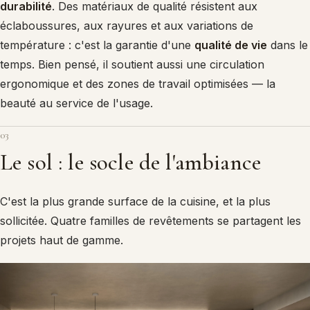
durabilité
. Des matériaux de qualité résistent aux
éclaboussures, aux rayures et aux variations de
température : c'est la garantie d'une
qualité de vie
dans le
temps. Bien pensé, il soutient aussi une circulation
ergonomique et des zones de travail optimisées — la
beauté au service de l'usage.
03
Le sol : le socle de l'ambiance
C'est la plus grande surface de la cuisine, et la plus
sollicitée. Quatre familles de revêtements se partagent les
projets haut de gamme.