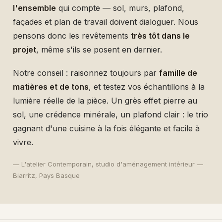
l'ensemble
qui compte — sol, murs, plafond,
façades et plan de travail doivent dialoguer. Nous
pensons donc les revêtements
très tôt dans le
projet
, même s'ils se posent en dernier.
Notre conseil : raisonnez toujours par
famille de
matières et de tons
, et testez vos échantillons à la
lumière réelle de la pièce. Un grès effet pierre au
sol, une crédence minérale, un plafond clair : le trio
gagnant d'une cuisine à la fois élégante et facile à
vivre.
— L'atelier Contemporain, studio d'aménagement intérieur —
Biarritz, Pays Basque