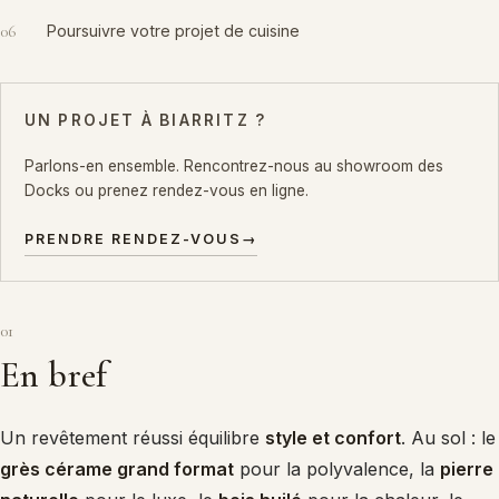
06
Poursuivre votre projet de cuisine
UN PROJET À BIARRITZ ?
Parlons-en ensemble. Rencontrez-nous au showroom des
Docks ou prenez rendez-vous en ligne.
PRENDRE RENDEZ-VOUS
→
01
En bref
Un revêtement réussi équilibre
style et confort
. Au sol : le
grès cérame grand format
pour la polyvalence, la
pierre