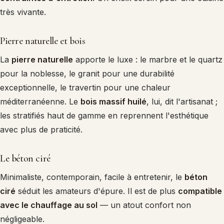
très vivante.
Pierre naturelle et bois
La
pierre naturelle
apporte le luxe : le marbre et le quartz
pour la noblesse, le granit pour une durabilité
exceptionnelle, le travertin pour une chaleur
méditerranéenne. Le
bois massif huilé
, lui, dit l'artisanat ;
les stratifiés haut de gamme en reprennent l'esthétique
avec plus de praticité.
Le béton ciré
Minimaliste, contemporain, facile à entretenir, le
béton
ciré
séduit les amateurs d'épure. Il est de plus
compatible
avec le chauffage au sol
— un atout confort non
négligeable.