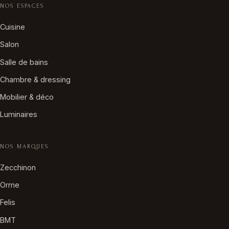
NOS ESPACES
Cuisine
Salon
Salle de bains
Chambre & dressing
Mobilier & déco
Luminaires
NOS MARQUES
Zecchinon
Orme
Felis
BMT