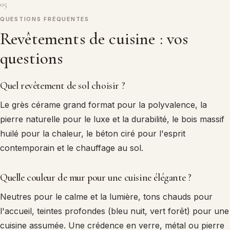
05
QUESTIONS FRÉQUENTES
Revêtements de cuisine : vos
questions
Quel revêtement de sol choisir ?
Le grès cérame grand format pour la polyvalence, la
pierre naturelle pour le luxe et la durabilité, le bois massif
huilé pour la chaleur, le béton ciré pour l'esprit
contemporain et le chauffage au sol.
Quelle couleur de mur pour une cuisine élégante ?
Neutres pour le calme et la lumière, tons chauds pour
l'accueil, teintes profondes (bleu nuit, vert forêt) pour une
cuisine assumée. Une crédence en verre, métal ou pierre