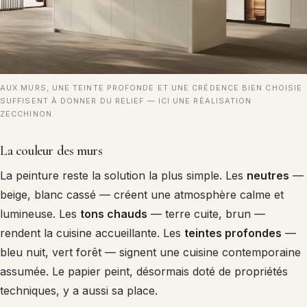
AUX MURS, UNE TEINTE PROFONDE ET UNE CRÉDENCE BIEN CHOISIE
SUFFISENT À DONNER DU RELIEF — ICI UNE RÉALISATION
ZECCHINON.
La couleur des murs
La peinture reste la solution la plus simple. Les
neutres
—
beige, blanc cassé — créent une atmosphère calme et
lumineuse. Les
tons chauds
— terre cuite, brun —
rendent la cuisine accueillante. Les
teintes profondes
—
bleu nuit, vert forêt — signent une cuisine contemporaine
assumée. Le papier peint, désormais doté de propriétés
techniques, y a aussi sa place.