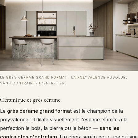
LE GRÈS CÉRAME GRAND FORMAT : LA POLYVALENCE ABSOLUE,
SANS CONTRAINTE D'ENTRETIEN.
Céramique et grès cérame
Le
grès cérame grand format
est le champion de la
polyvalence : il dilate visuellement l'espace et imite à la
perfection le bois, la pierre ou le béton —
sans les
contraintes d'entretien
. Un choix serein pour une cuisine