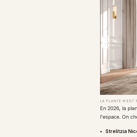
LA PLANTE N'EST
En 2026, la pla
l'espace. On ch
Strelitzia Nic