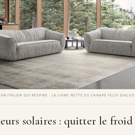
GN ITALIEN QUI RESPIRE : LA LIGNE NETTE DU CANAPÉ FELIS DIALO
eurs solaires : quitter le froid