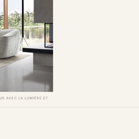
GUE AVEC LA LUMIÈRE ET