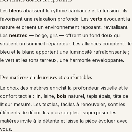
Les
bleus
abaissent le rythme cardiaque et la tension : ils
favorisent une relaxation profonde. Les
verts
évoquent la
nature et créent un environnement reposant, revitalisant.
Les
neutres
— beige, gris — offrent un fond doux qui
soutient un sommeil réparateur. Les alliances comptent : le
bleu et le blanc apportent une luminosité rafraîchissante ;
le vert et les tons terreux, une harmonie enveloppante.
Des matières chaleureuses et confortables
Le choix des matières enrichit la profondeur visuelle et le
confort tactile :
lin
, laine,
bois
naturel, tapis épais, tête de
lit sur mesure. Les textiles, faciles à renouveler, sont les
éléments de décor les plus souples : superposer les
matières invite à la détente et laisse la pièce évoluer avec
vous.