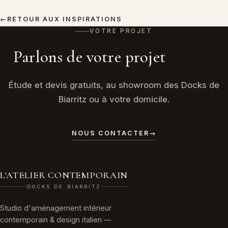
←
RETOUR AUX INSPIRATIONS
VOTRE PROJET
Parlons de votre projet
Étude et devis gratuits, au showroom des Docks de
Biarritz ou à votre domicile.
NOUS CONTACTER
→
L'ATELIER CONTEMPORAIN
DOCKS DE BIARRITZ
Studio d'aménagement intérieur
contemporain & design italien —