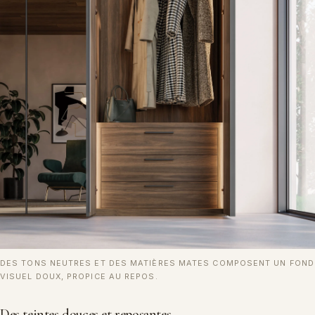
DES TONS NEUTRES ET DES MATIÈRES MATES COMPOSENT UN FOND
VISUEL DOUX, PROPICE AU REPOS.
Des teintes douces et reposantes