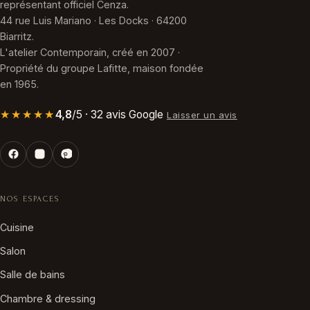
représentant officiel Cenza.
44 rue Luis Mariano · Les Docks · 64200
Biarritz.
L'atelier Contemporain, créé en 2007 ·
Propriété du groupe Lafitte, maison fondée
en 1965.
★★★★★
4,8
/5 · 32 avis Google
Laisser un avis
NOS ESPACES
Cuisine
Salon
Salle de bains
Chambre & dressing