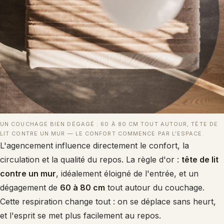
UN COUCHAGE BIEN DÉGAGÉ : 60 À 80 CM TOUT AUTOUR, TÊTE DE
LIT CONTRE UN MUR — LE CONFORT COMMENCE PAR L'ESPACE.
L'agencement influence directement le confort, la
circulation et la qualité du repos. La règle d'or :
tête de lit
contre un mur
, idéalement éloigné de l'entrée, et un
dégagement de
60 à 80 cm
tout autour du couchage.
Cette respiration change tout : on se déplace sans heurt,
et l'esprit se met plus facilement au repos.