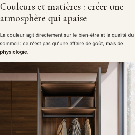
Couleurs et matières : créer une
atmosphère qui apaise
La couleur agit directement sur le bien-être et la qualité du
sommeil : ce n'est pas qu'une affaire de goût, mais de
physiologie
.