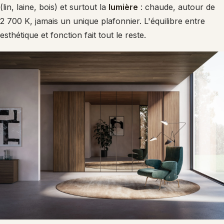
(lin, laine, bois) et surtout la
lumière
: chaude, autour de
2 700 K, jamais un unique plafonnier. L'équilibre entre
esthétique et fonction fait tout le reste.