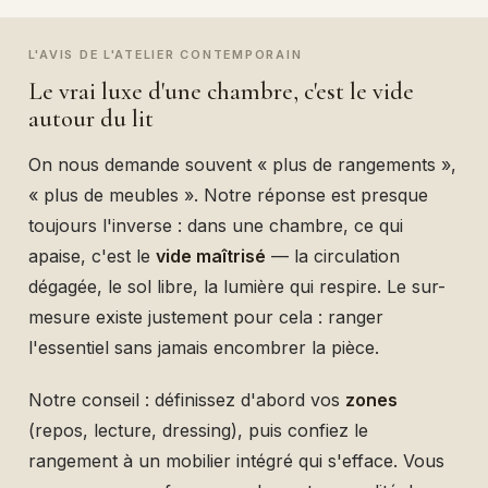
L'AVIS DE L'ATELIER CONTEMPORAIN
Le vrai luxe d'une chambre, c'est le vide
autour du lit
On nous demande souvent « plus de rangements »,
« plus de meubles ». Notre réponse est presque
toujours l'inverse : dans une chambre, ce qui
apaise, c'est le
vide maîtrisé
— la circulation
dégagée, le sol libre, la lumière qui respire. Le sur-
mesure existe justement pour cela : ranger
l'essentiel sans jamais encombrer la pièce.
Notre conseil : définissez d'abord vos
zones
(repos, lecture, dressing), puis confiez le
rangement à un mobilier intégré qui s'efface. Vous