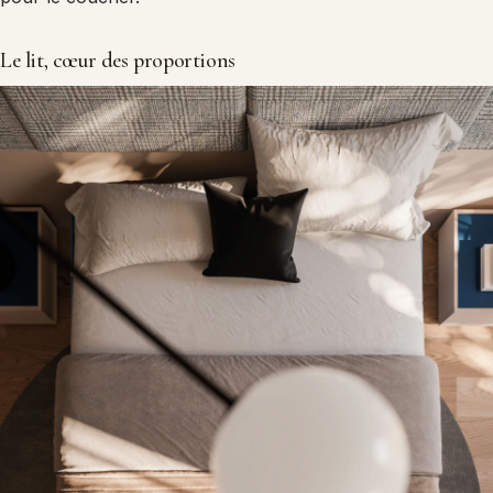
Le lit, cœur des proportions