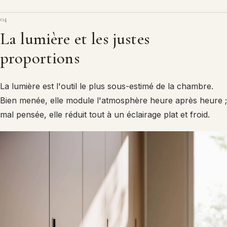
04
La lumière et les justes
proportions
La lumière est l'outil le plus sous-estimé de la chambre.
Bien menée, elle module l'atmosphère heure après heure ;
mal pensée, elle réduit tout à un éclairage plat et froid.