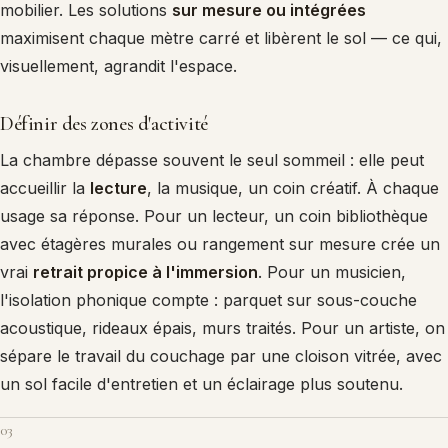
mobilier. Les solutions
sur mesure ou intégrées
maximisent chaque mètre carré et libèrent le sol — ce qui,
visuellement, agrandit l'espace.
Définir des zones d'activité
La chambre dépasse souvent le seul sommeil : elle peut
accueillir la
lecture
, la musique, un coin créatif. À chaque
usage sa réponse. Pour un lecteur, un coin bibliothèque
avec étagères murales ou rangement sur mesure crée un
vrai
retrait propice à l'immersion
. Pour un musicien,
l'isolation phonique compte : parquet sur sous-couche
acoustique, rideaux épais, murs traités. Pour un artiste, on
sépare le travail du couchage par une cloison vitrée, avec
un sol facile d'entretien et un éclairage plus soutenu.
03