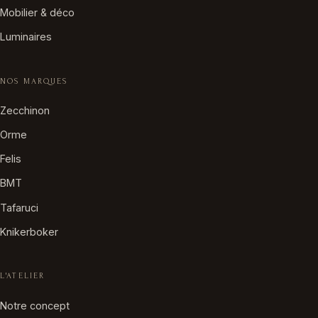
Mobilier & déco
Luminaires
NOS MARQUES
Zecchinon
Orme
Felis
BMT
Tafaruci
Knikerboker
L'ATELIER
Notre concept