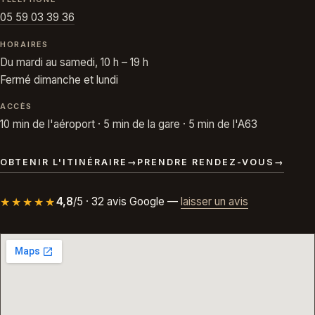
05 59 03 39 36
HORAIRES
Du mardi au samedi, 10 h – 19 h
Fermé dimanche et lundi
ACCÈS
10 min de l'aéroport · 5 min de la gare · 5 min de l'A63
OBTENIR L'ITINÉRAIRE
→
PRENDRE RENDEZ-VOUS
→
★★★★★
4,8
/5 · 32 avis Google —
laisser un avis