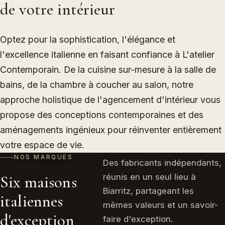
de votre intérieur
Optez pour la sophistication, l'élégance et
l'excellence italienne en faisant confiance à L'atelier
Contemporain. De la cuisine sur-mesure à la salle de
bains, de la chambre à coucher au salon, notre
approche holistique de l'agencement d'intérieur vous
propose des conceptions contemporaines et des
aménagements ingénieux pour réinventer entièrement
votre espace de vie.
NOS MARQUES
Des fabricants indépendants,
réunis en un seul lieu à
Six maisons
Biarritz, partageant les
italiennes
mêmes valeurs et un savoir-
d'exception
faire d'exception.