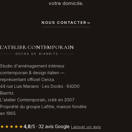
votre domicile.
NOUS CONTACTER
→
L'ATELIER CONTEMPORAIN
DOCKS DE BIARRITZ
Studio d'aménagement intérieur
contemporain & design italien —
représentant officiel Cenza.
44 rue Luis Mariano · Les Docks · 64200
Biarritz.
L'atelier Contemporain, créé en 2007 ·
Propriété du groupe Lafitte, maison fondée
en 1965.
★★★★★
4,8
/5 · 32 avis Google
Laisser un avis