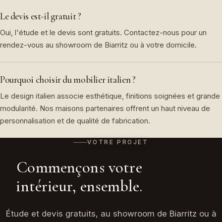
Le devis est-il gratuit ?
Oui, l'étude et le devis sont gratuits. Contactez-nous pour un
rendez-vous au showroom de Biarritz ou à votre domicile.
Pourquoi choisir du mobilier italien ?
Le design italien associe esthétique, finitions soignées et grande
modularité. Nos maisons partenaires offrent un haut niveau de
personnalisation et de qualité de fabrication.
VOTRE PROJET
Commençons votre
intérieur, ensemble.
Étude et devis gratuits, au showroom de Biarritz ou à