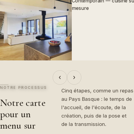
‹
›
NOTRE PROCESSUS
Cinq étapes, comme un repas
au Pays Basque : le temps de
Notre carte
l'accueil, de l'écoute, de la
pour un
création, puis de la pose et
menu sur
de la transmission.