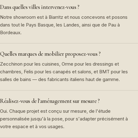
Dans quelles villes intervenez-vous ?
Notre showroom est à Biarritz et nous concevons et posons
dans tout le Pays Basque, les Landes, ainsi que de Pau à
Bordeaux.
Quelles marques de mobilier proposez-vous ?
Zecchinon pour les cuisines, Orme pour les dressings et
chambres, Felis pour les canapés et salons, et BMT pour les
salles de bains — des fabricants italiens haut de gamme.
Réalisez-vous de l'aménagement sur mesure ?
Oui. Chaque projet est conçu sur mesure, de l'étude
personnalisée jusqu'à la pose, pour s'adapter précisément à
votre espace et à vos usages.