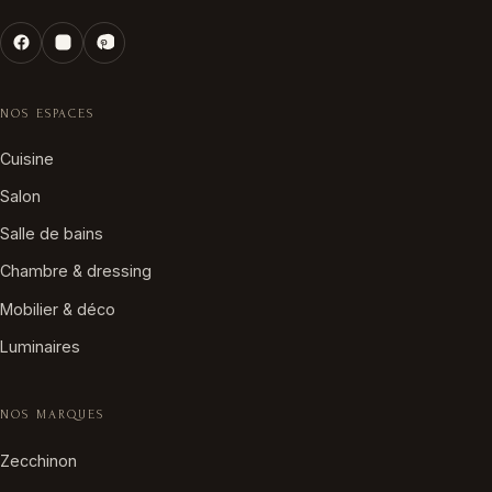
NOS ESPACES
Cuisine
Salon
Salle de bains
Chambre & dressing
Mobilier & déco
Luminaires
NOS MARQUES
Zecchinon