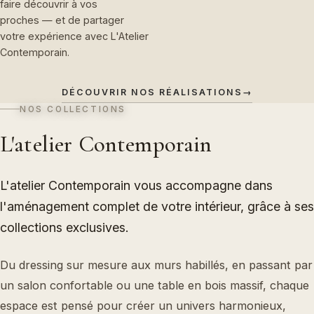
faire découvrir à vos
proches — et de partager
votre expérience avec L'Atelier
Contemporain.
DÉCOUVRIR NOS RÉALISATIONS
→
NOS COLLECTIONS
L'atelier Contemporain
L'atelier Contemporain vous accompagne dans
l'aménagement complet de votre intérieur, grâce à ses
collections exclusives.
Du dressing sur mesure aux murs habillés, en passant par
un salon confortable ou une table en bois massif, chaque
espace est pensé pour créer un univers harmonieux,