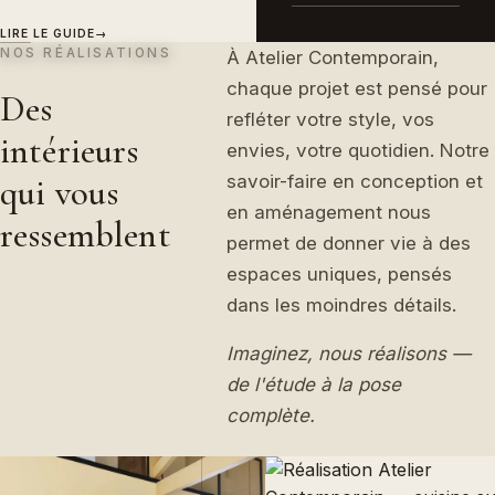
LIRE LE GUIDE
→
NOS RÉALISATIONS
À Atelier Contemporain,
chaque projet est pensé pour
Des
refléter votre style, vos
intérieurs
envies, votre quotidien. Notre
savoir-faire en conception et
qui vous
en aménagement nous
ressemblent
permet de donner vie à des
espaces uniques, pensés
dans les moindres détails.
Imaginez, nous réalisons —
de l'étude à la pose
complète.