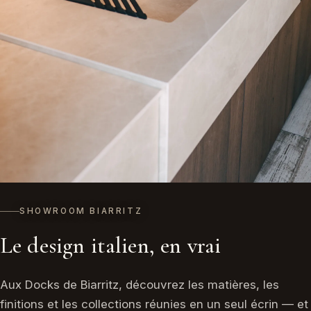
SHOWROOM BIARRITZ
Le design italien, en vrai
Aux Docks de Biarritz, découvrez les matières, les
finitions et les collections réunies en un seul écrin — et