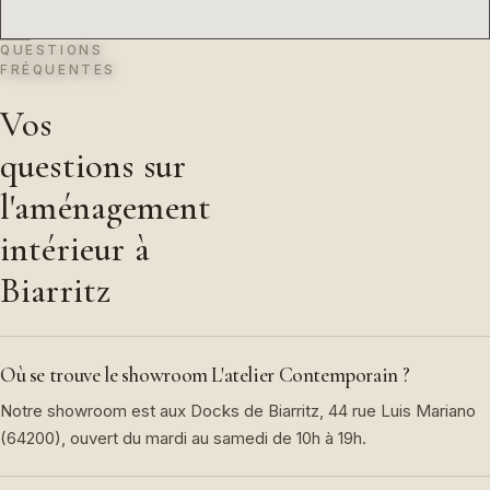
QUESTIONS
FRÉQUENTES
Vos
questions sur
l'aménagement
intérieur à
Biarritz
Où se trouve le showroom L'atelier Contemporain ?
Notre showroom est aux Docks de Biarritz, 44 rue Luis Mariano
(64200), ouvert du mardi au samedi de 10h à 19h.