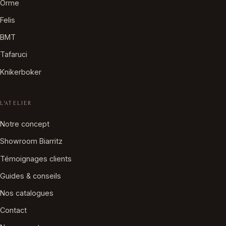
Orme
Felis
BMT
Tafaruci
Knikerboker
L'ATELIER
Notre concept
Showroom Biarritz
Témoignages clients
Guides & conseils
Nos catalogues
Contact