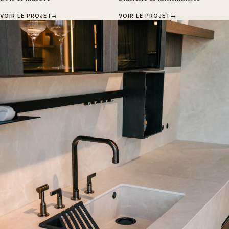
VOIR LE PROJET
→
VOIR LE PROJET
→